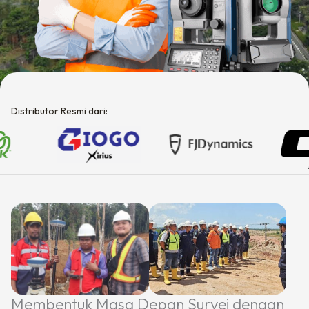
Distributor Resmi dari:
Membentuk Masa Depan Survei dengan