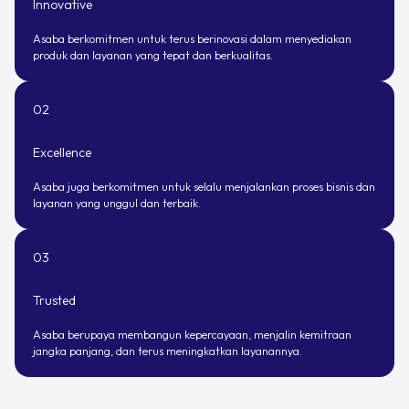
Innovative
Asaba berkomitmen untuk terus berinovasi dalam menyediakan
produk dan layanan yang tepat dan berkualitas.
02
Excellence
Asaba juga berkomitmen untuk selalu menjalankan proses bisnis dan
layanan yang unggul dan terbaik.
03
Trusted
Asaba berupaya membangun kepercayaan, menjalin kemitraan
jangka panjang, dan terus meningkatkan layanannya.