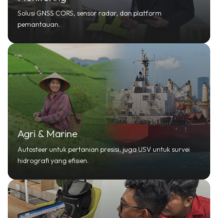
Solusi GNSS CORS, sensor radar, dan platform
pemantauan.
Agri & Marine
Autosteer untuk pertanian presisi, juga USV untuk survei
hidrografi yang efisien.