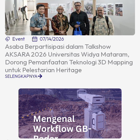
Event
07/14/2026
Asaba Berpartisipasi dalam Talkshow
AKSARA 2026 Universitas Widya Mataram,
Dorong Pemanfaatan Teknologi 3D Mapping
untuk Pelestarian Heritage
SELENGKAPNYA