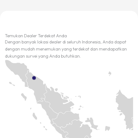
Temukan Dealer Terdekat Anda
Dengan banyak lokasi dealer di seluruh Indonesia, Anda dapat
dengan mudah menemukan yang terdekat dan mendapatkan
dukungan survei yang Anda butuhkan.