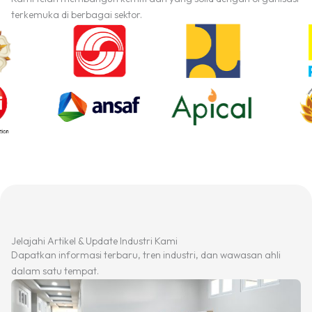
terkemuka di berbagai sektor.
Jelajahi Artikel & Update Industri Kami
Dapatkan informasi terbaru, tren industri, dan wawasan ahli
dalam satu tempat.