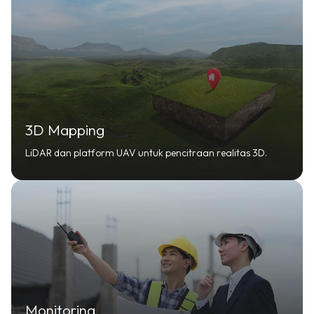
3D Mapping
LiDAR dan platform UAV untuk pencitraan realitas 3D.
Monitoring