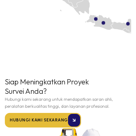
Siap Meningkatkan Proyek
Survei Anda?
Hubungi kami sekarang untuk mendapatkan saran ahli,
peralatan berkualitas tinggi, dan layanan profesional.
HUBUNGI KAMI SEKARANG