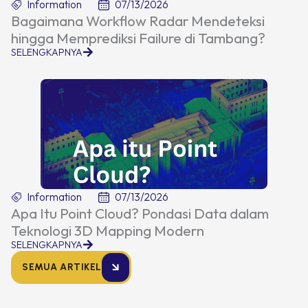
Information
07/13/2026
Bagaimana Workflow Radar Mendeteksi
hingga Memprediksi Failure di Tambang?
SELENGKAPNYA
Information
07/13/2026
Apa Itu Point Cloud? Pondasi Data dalam
Teknologi 3D Mapping Modern
SELENGKAPNYA
SEMUA ARTIKEL