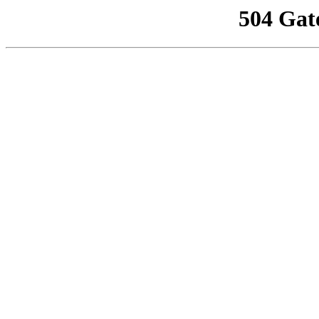
504 Gat