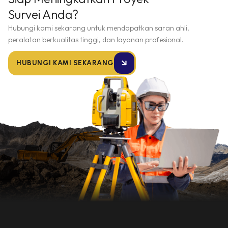
Survei Anda?
Hubungi kami sekarang untuk mendapatkan saran ahli,
peralatan berkualitas tinggi, dan layanan profesional.
HUBUNGI KAMI SEKARANG