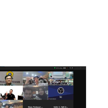
BERANDA
PRODUK
SOLUSI
LAYA