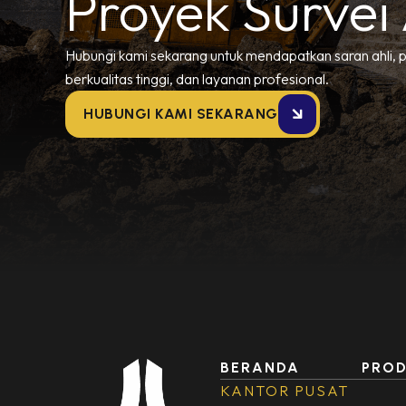
Proyek Survei
Hubungi kami sekarang untuk mendapatkan saran ahli, 
berkualitas tinggi, dan layanan profesional.
HUBUNGI KAMI SEKARANG
BERANDA
PRO
KANTOR PUSAT