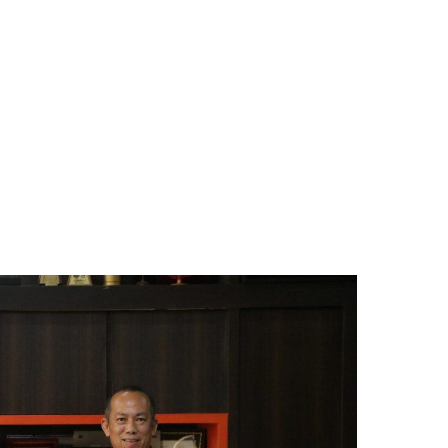
BERANDA
PRODUK
SOLUSI
LAYA