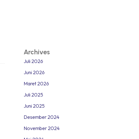
Archives
Juli 2026
Juni 2026
Maret 2026
Juli 2025
Juni 2025
Desember 2024
November 2024