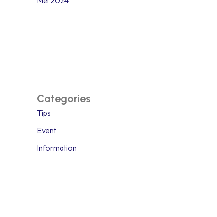
Mei 2024
Categories
Tips
Event
Information