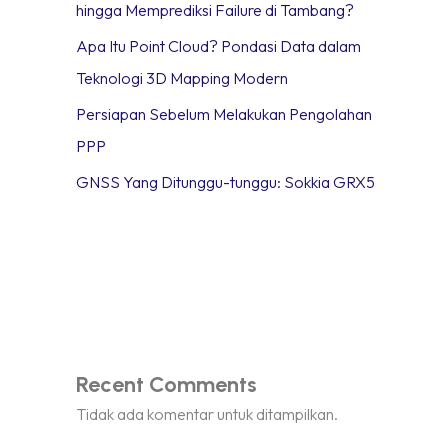
hingga Memprediksi Failure di Tambang?
Apa Itu Point Cloud? Pondasi Data dalam
Teknologi 3D Mapping Modern
Persiapan Sebelum Melakukan Pengolahan
PPP
GNSS Yang Ditunggu-tunggu: Sokkia GRX5
Recent Comments
Tidak ada komentar untuk ditampilkan.