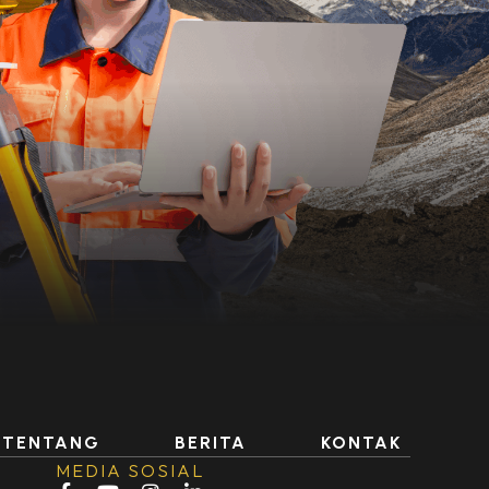
TENTANG
BERITA
KONTAK
MEDIA SOSIAL