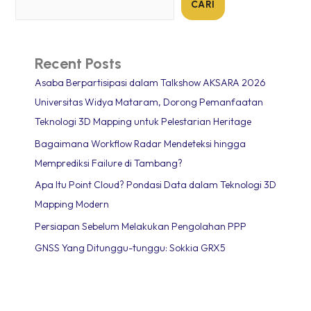
CARI
Recent Posts
Asaba Berpartisipasi dalam Talkshow AKSARA 2026
Universitas Widya Mataram, Dorong Pemanfaatan
Teknologi 3D Mapping untuk Pelestarian Heritage
Bagaimana Workflow Radar Mendeteksi hingga
Memprediksi Failure di Tambang?
Apa Itu Point Cloud? Pondasi Data dalam Teknologi 3D
Mapping Modern
Persiapan Sebelum Melakukan Pengolahan PPP
GNSS Yang Ditunggu-tunggu: Sokkia GRX5