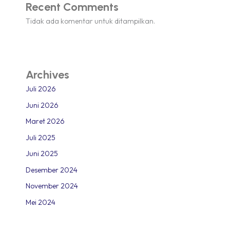
Recent Comments
Tidak ada komentar untuk ditampilkan.
Archives
Juli 2026
Juni 2026
Maret 2026
Juli 2025
Juni 2025
Desember 2024
November 2024
Mei 2024