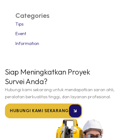
Categories
Tips
Event
Information
Siap Meningkatkan Proyek
Survei Anda?
Hubungi kami sekarang untuk mendapatkan saran ahli,
peralatan berkualitas tinggi, dan layanan profesional.
HUBUNGI KAMI SEKARANG